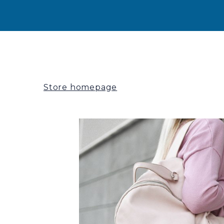
Store homepage