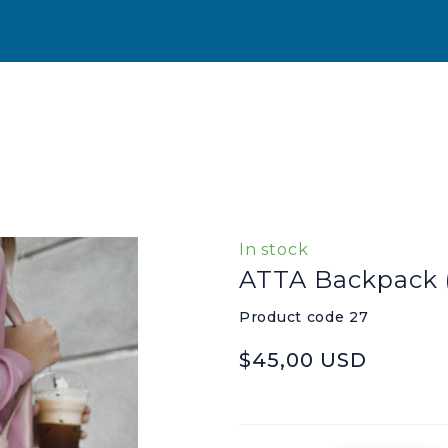
In stock
ATTA Backpack
Product code 27
$45,00 USD