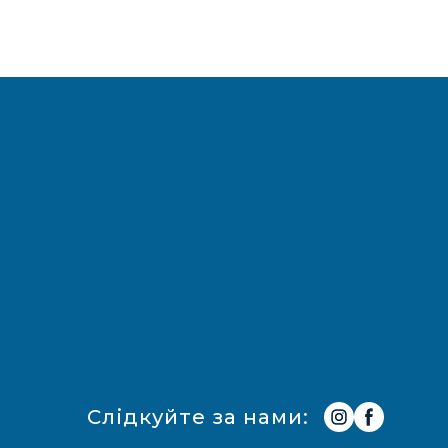
Слідкуйте за нами: